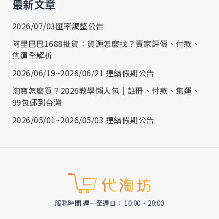
最新文章
2026/07/03匯率調整公告
阿里巴巴1688批貨：貨源怎麼找？賣家評價、付款、
集運全解析
2026/06/19~2026/06/21 連續假期公告
淘寶怎麼買？2026教學懶人包｜註冊、付款、集運、
99包郵到台灣
2026/05/01~2026/05/03 連續假期公告
服務時間 週一至週日： 10:00 ~ 20:00