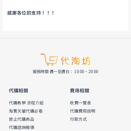
感謝各位的支持！！！
服務時間 週一至週日： 10:00 ~ 20:00
代購相關
費用相關
代購教學 流程介紹
收費一覽表
淘寶天貓代購必看
代購費用說明
禁止代購商品
付款方式
代購諮詢報價